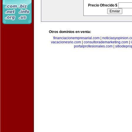
Precio Ofrecido $
Otros dominios en venta:
financiacionempresarial.com
|
noticiasyopinion.
vacacionesrio.com
|
consultorademarketing.com
|
portalprofesionales.com
|
sitiodepr