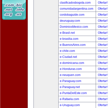
clasificadosbogota.com
Ofertar
comunidadargentina.com
Ofertar
cordobaguide.com
Ofertar
deuruguay.com
Ofertar
DominiosMexico.com
Ofertar
e-Brasil.net
Ofertar
e-brasilia.com
Ofertar
e-BuenosAires.com
Ofertar
e-chile.com
Ofertar
e-Ciudad.net
Ofertar
e-dominicana.com
Ofertar
e-Honduras.com
Ofertar
e-neuquen.com
Ofertar
e-Paraguay.com
Ofertar
e-Paraguay.net
Ofertar
e-PuntaDelEste.com
Ofertar
e-Rafaela.com
Ofertar
e-Uruguay.com
Ofertar