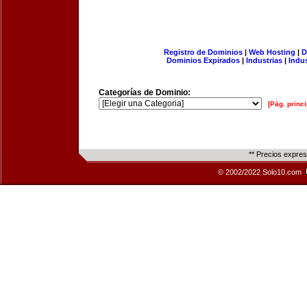
Registro de Dominios
|
Web Hosting
|
D
Dominios Expirados
|
Industrias
|
Indu
Categorías de Dominio:
[Pág. princi
** Precios expre
© 2002/2022 Solo10.com