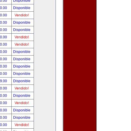
90.00
Disponible
00.00
Disponible
00.00
Vendido!
00.00
Disponible
00.00
Disponible
00.00
Vendido!
00.00
Vendido!
00.00
Disponible
00.00
Disponible
00.00
Disponible
00.00
Disponible
99.00
Disponible
00.00
Vendido!
00.00
Disponible
00.00
Vendido!
00.00
Disponible
80.00
Disponible
00.00
Vendido!