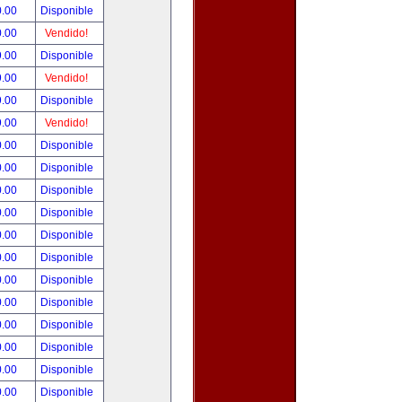
0.00
Disponible
0.00
Vendido!
9.00
Disponible
9.00
Vendido!
9.00
Disponible
9.00
Vendido!
0.00
Disponible
0.00
Disponible
0.00
Disponible
0.00
Disponible
0.00
Disponible
0.00
Disponible
0.00
Disponible
0.00
Disponible
0.00
Disponible
0.00
Disponible
0.00
Disponible
0.00
Disponible