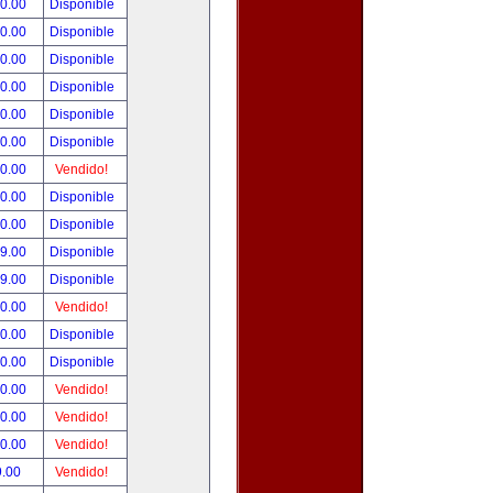
00.00
Disponible
00.00
Disponible
00.00
Disponible
00.00
Disponible
00.00
Disponible
00.00
Disponible
00.00
Vendido!
00.00
Disponible
00.00
Disponible
99.00
Disponible
99.00
Disponible
50.00
Vendido!
00.00
Disponible
00.00
Disponible
00.00
Vendido!
00.00
Vendido!
00.00
Vendido!
9.00
Vendido!