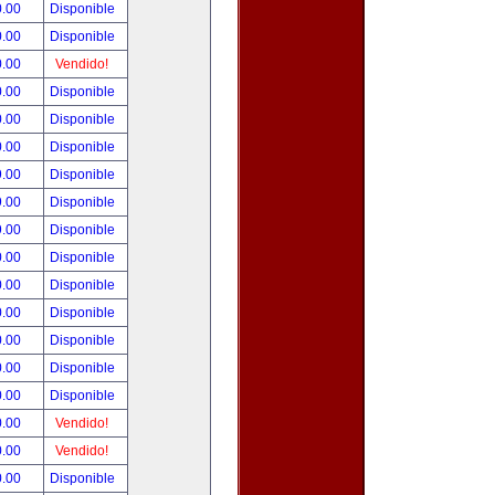
0.00
Disponible
0.00
Disponible
0.00
Vendido!
0.00
Disponible
0.00
Disponible
0.00
Disponible
9.00
Disponible
9.00
Disponible
9.00
Disponible
0.00
Disponible
0.00
Disponible
0.00
Disponible
0.00
Disponible
0.00
Disponible
0.00
Disponible
0.00
Vendido!
0.00
Vendido!
0.00
Disponible