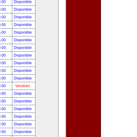
9.00
Disponible
9.00
Disponible
9.00
Disponible
9.00
Disponible
5.00
Disponible
5.00
Disponible
0.00
Disponible
0.00
Disponible
0.00
Disponible
0.00
Disponible
0.00
Disponible
0.00
Vendido!
0.00
Disponible
0.00
Disponible
0.00
Disponible
0.00
Disponible
0.00
Disponible
0.00
Disponible