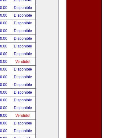
00.00
Disponible
00.00
Disponible
80.00
Disponible
00.00
Disponible
00.00
Disponible
00.00
Disponible
00.00
Disponible
00.00
Disponible
00.00
Vendido!
00.00
Disponible
00.00
Disponible
00.00
Disponible
00.00
Disponible
00.00
Disponible
00.00
Disponible
99.00
Vendido!
50.00
Disponible
00.00
Disponible