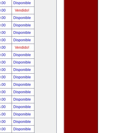
0.00
Disponible
0.00
Vendido!
9.00
Disponible
9.00
Disponible
9.00
Disponible
0.00
Disponible
0.00
Vendido!
0.00
Disponible
0.00
Disponible
0.00
Disponible
9.00
Disponible
5.00
Disponible
0.00
Disponible
0.00
Disponible
5.00
Disponible
5.00
Disponible
0.00
Disponible
0.00
Disponible